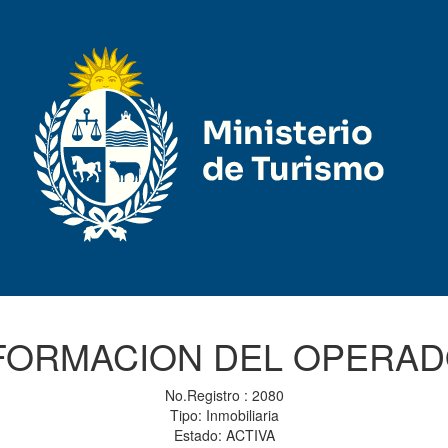
FORMACION DEL OPERA
No.Registro : 2080
Tipo: Inmobiliaria
Estado: ACTIVA