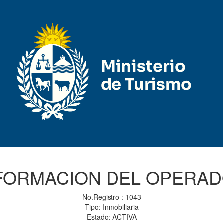
FORMACION DEL OPERA
No.Registro : 1043
Tipo: Inmobiliaria
Estado: ACTIVA