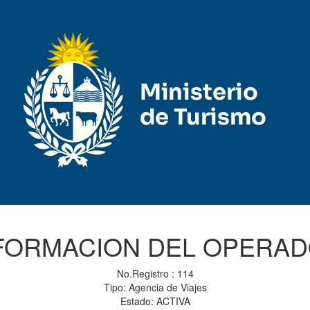
FORMACION DEL OPERA
No.Registro : 114
Tipo: Agencia de Viajes
Estado: ACTIVA